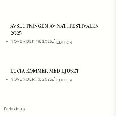
AVSLUTNINGEN AV NATTFESTIVALEN
2025
NOVEMBER 18, 2025
EDITOR
LUCIA KOMMER MED LJUSET
NOVEMBER 18, 2025
EDITOR
Dela detta