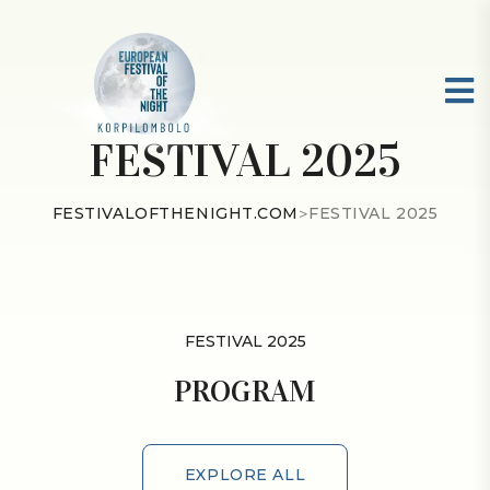
FESTIVAL 2025
FESTIVALOFTHENIGHT.COM
>
FESTIVAL 2025
FESTIVAL 2025
PROGRAM
EXPLORE ALL