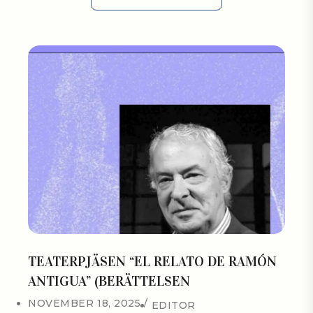
EXPLORE ALL
TEATERPJÄSEN “EL RELATO DE RAMÓN
ANTIGUA” (BERÄTTELSEN
NOVEMBER 18, 2025
EDITOR