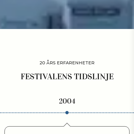
20 ÅRS ERFARENHETER
FESTIVALENS TIDSLINJE
2004