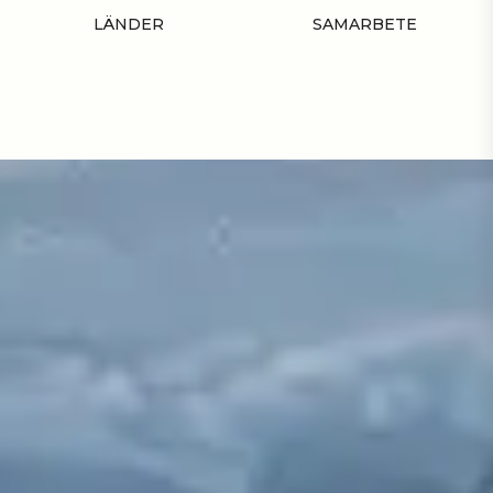
LÄNDER
SAMARBETE