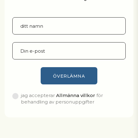
jag accepterar
Allmänna villkor
för
behandling av personuppgifter