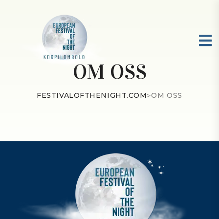
OM OSS
FESTIVALOFTHENIGHT.COM
>
OM OSS