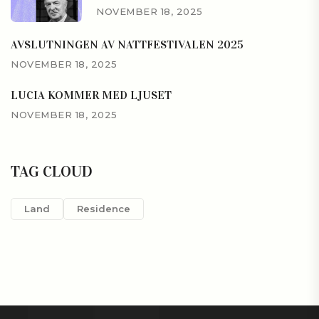
NOVEMBER 18, 2025
AVSLUTNINGEN AV NATTFESTIVALEN 2025
NOVEMBER 18, 2025
LUCIA KOMMER MED LJUSET
NOVEMBER 18, 2025
TAG CLOUD
Land
Residence