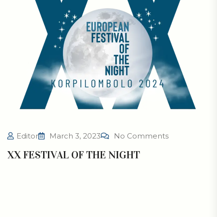
Editor
March 3, 2023
No Comments
XX FESTIVAL OF THE NIGHT