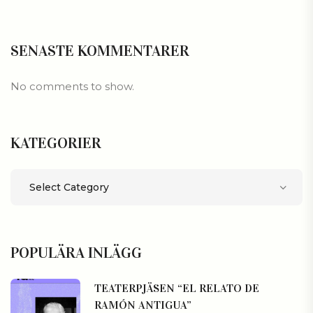
SENASTE KOMMENTARER
No comments to show.
KATEGORIER
Kategorier
POPULÄRA INLÄGG
TEATERPJÄSEN “EL RELATO DE
RAMÓN ANTIGUA”