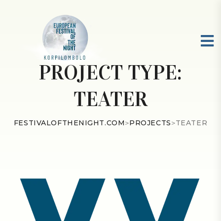
PROJECT TYPE:
TEATER
FESTIVALOFTHENIGHT.COM
>
PROJECTS
>
TEATER